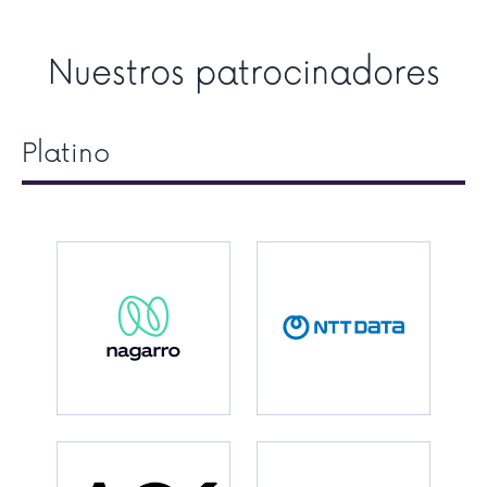
Nuestros patrocinadores
Platino