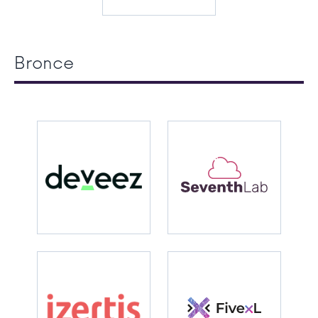
Bronce