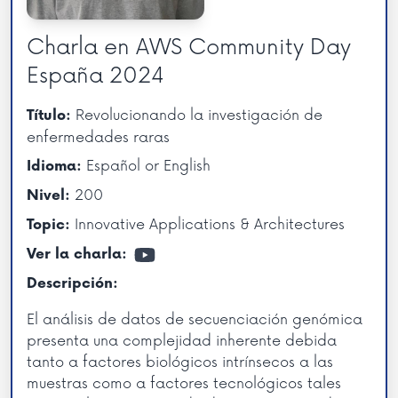
Charla en AWS Community Day
España 2024
Revolucionando la investigación de
Título:
enfermedades raras
Español or English
Idioma:
200
Nivel:
Innovative Applications & Architectures
Topic:
Ver la charla:
Descripción:
El análisis de datos de secuenciación genómica
presenta una complejidad inherente debida
tanto a factores biológicos intrínsecos a las
muestras como a factores tecnológicos tales