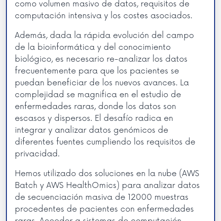
como volumen masivo de datos, requisitos de
computación intensiva y los costes asociados.
Además, dada la rápida evolución del campo
de la bioinformática y del conocimiento
biológico, es necesario re-analizar los datos
frecuentemente para que los pacientes se
puedan beneficiar de los nuevos avances. La
complejidad se magnifica en el estudio de
enfermedades raras, donde los datos son
escasos y dispersos. El desafío radica en
integrar y analizar datos genómicos de
diferentes fuentes cumpliendo los requisitos de
privacidad.
Hemos utilizado dos soluciones en la nube (AWS
Batch y AWS HealthOmics) para analizar datos
de secuenciación masiva de 12000 muestras
procedentes de pacientes con enfermedades
raras. Acceder a sistemas de computación