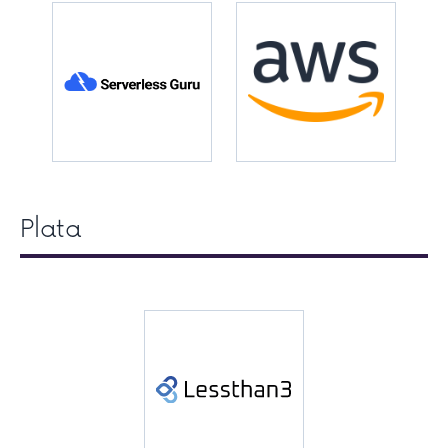
Plata