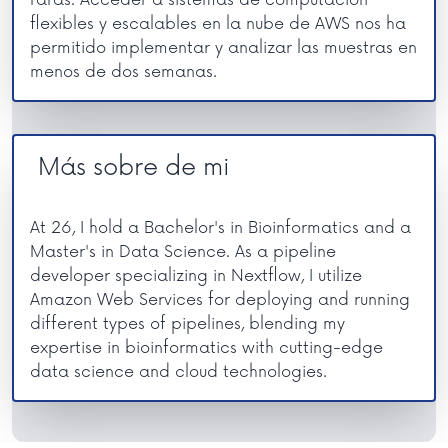
flexibles y escalables en la nube de AWS nos ha
permitido implementar y analizar las muestras en
menos de dos semanas.
Más sobre de mi
At 26, I hold a Bachelor's in Bioinformatics and a
Master's in Data Science. As a pipeline
developer specializing in Nextflow, I utilize
Amazon Web Services for deploying and running
different types of pipelines, blending my
expertise in bioinformatics with cutting-edge
data science and cloud technologies.