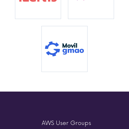
AWS User Groups