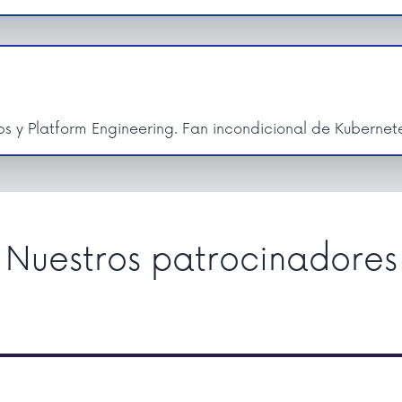
 y Platform Engineering. Fan incondicional de Kubernet
Nuestros patrocinadores