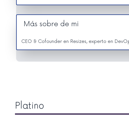
Más sobre de mi
CEO & Cofounder en Resizes, experto en DevOps
Platino