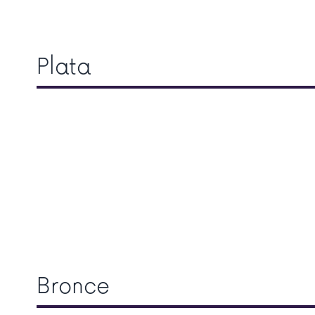
Plata
Bronce