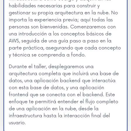
habilidades necesarias para construir y
gestionar su propia arquitectura en la nube. No
importa la experiencia previa; aquí todas las
personas son bienvenidas. Comenzaremos con
una introducción a los conceptos básicos de
AWS, seguida de una guía paso a paso en la
parte práctica, asegurando que cada concepto
y técnica se comprenda a fondo.
Durante el taller, desplegaremos una
arquitectura completa que incluirá una base de
datos, una aplicación backend que interactúa
con esta base de datos, y una aplicación
frontend que se conecta con el backend. Este
enfoque te permitirá entender el flujo completo
de una aplicación en la nube, desde la
infraestructura hasta la interacción final del
usuario.