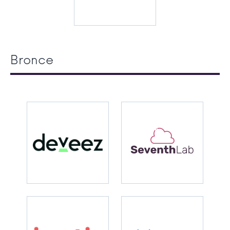
Bronce