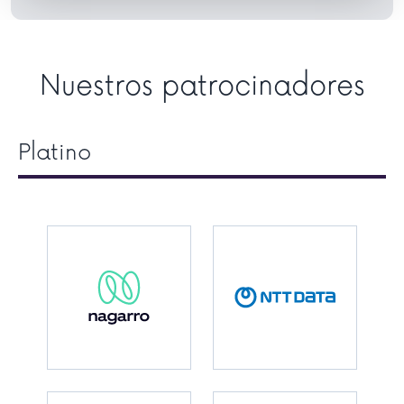
Nuestros patrocinadores
Platino