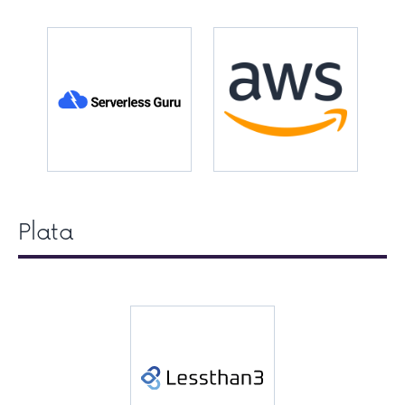
Plata