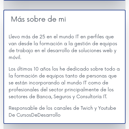
Más sobre de mi
Llevo más de 25 en el mundo IT en perfiles que
van desde la formación a la gestión de equipos
de trabajo en el desarrollo de soluciones web y
móvil.
Los últimos 10 años los he dedicado sobre todo a
la formación de equipos tanto de personas que
se están incorporando al mundo IT como de
profesionales del sector principalmente de los
sectores de Banca, Seguros y Consultoría IT.
Responsable de los canales de Twich y Youtube
De CursosDeDesarrollo